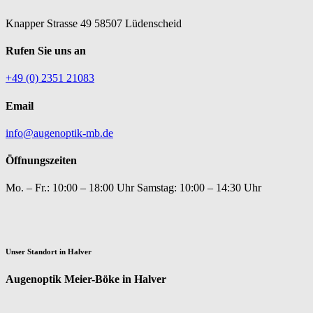
Knapper Strasse 49
58507 Lüdenscheid
Rufen Sie uns an
+49 (0) 2351 21083
Email
info@augenoptik-mb.de
Öffnungszeiten
Mo. – Fr.: 10:00 – 18:00 Uhr
Samstag: 10:00 – 14:30 Uhr
Unser Standort in Halver
Augenoptik Meier-Böke in Halver