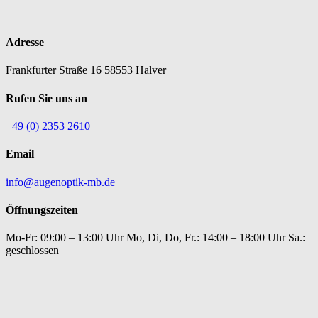
Adresse
Frankfurter Straße 16
58553 Halver
Rufen Sie uns an
+49 (0) 2353 2610
Email
info@augenoptik-mb.de
Öffnungszeiten
Mo-Fr: 09:00 – 13:00 Uhr
Mo, Di, Do, Fr.: 14:00 – 18:00 Uhr
Sa.:
geschlossen