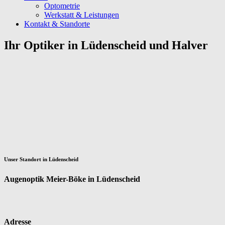
Optometrie
Werkstatt & Leistungen
Kontakt & Standorte
Ihr Optiker in Lüdenscheid und Halver
Unser Standort in Lüdenscheid
Augenoptik Meier-Böke in Lüdenscheid
Adresse